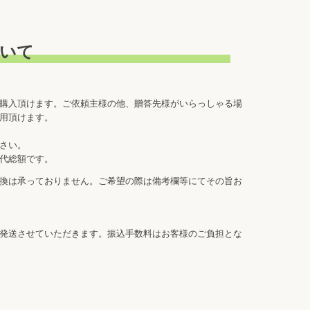
いて
購入頂けます。ご依頼主様の他、贈答先様がいらっしゃる場
用頂けます。
さい。
代総額です。
換は承っておりません。ご希望の際は備考欄等にてその旨お
発送させていただきます。振込手数料はお客様のご負担とな