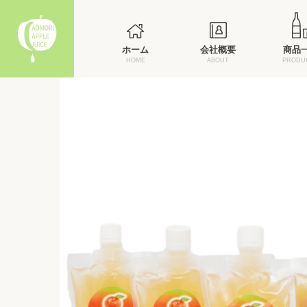
ホーム
会社概要
商品
HOME
ABOUT
PRODU