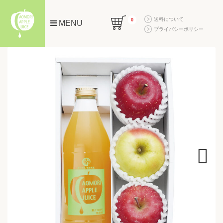
送料について
0
MENU
プライバシーポリシー
Next