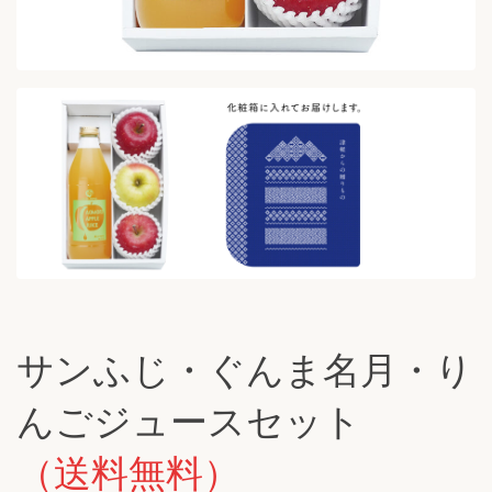
サンふじ・ぐんま名月・り
んごジュースセット
（送料無料）