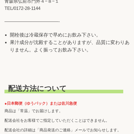
青森県弘前市門外４−８−１
TEL/0172-28-1144
————————————-
開栓後は冷蔵保存で早めにお飲み下さい。
果汁成分が沈殿することがありますが、品質に変わりあ
りません。よく振ってお飲み下さい。
配送方法について
●日本郵便（ゆうパック）または佐川急便
商品は「常温」でお届けします。
配送会社をお客様でご指定していただくことはできません。
配送会社の詳細は「商品発送のご連絡」メールでお知らせします。